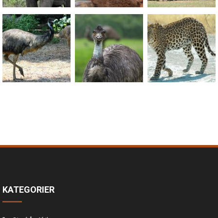
KATEGORIER