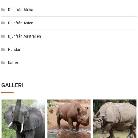
Djur från Afrika
Djur från Asien
Djur från Australien
Hundar
Katter
GALLERI