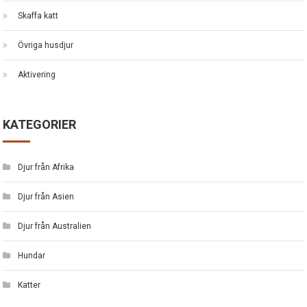
Skaffa katt
Övriga husdjur
Aktivering
KATEGORIER
Djur från Afrika
Djur från Asien
Djur från Australien
Hundar
Katter