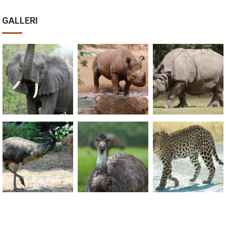
GALLERI