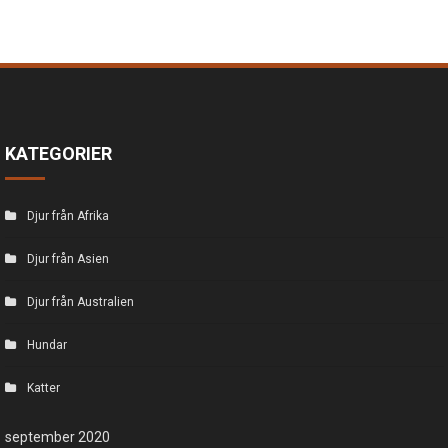
KATEGORIER
Djur från Afrika
Djur från Asien
Djur från Australien
Hundar
Katter
september 2020